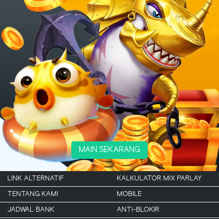
MAIN SEKARANG
LINK ALTERNATIF
KALKULATOR MIX PARLAY
TENTANG KAMI
MOBILE
JADWAL BANK
ANTI-BLOKIR