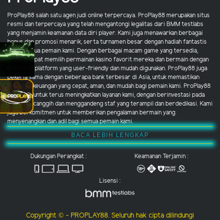
ProPlay88 salah satu agen judi online terpercaya. ProPlay88 merupakan situs
resmi dan terpercaya yang telah mengantongi legalitas dari BMM testlabs
yang menjamin keamanan data diri player. Kami juga menawarkan berbagai
bonus dan promosi menarik, serta turnamen besar dengan hadiah fantastis
untuk semua pemain kami. Dengan berbagai macam game yang tersedia,
pemain dapat memilih permainan kasino favorit mereka dan bermain dengan
nyaman di platform yang user-friendly dan mudah digunakan. ProPlay88 juga
bekerja sama dengan beberapa bank terbesar di Asia, untuk memastikan
transaksi keuangan yang cepat, aman, dan mudah bagi pemain kami. ProPlay88
berusaha untuk terus meningkatkan layanan kami, dengan berinvestasi pada
teknologi canggih dan menggandeng staf yang terampil dan berdedikasi. Kami
juga berkomitmen untuk memberikan pengalaman bermain yang
menyenangkan dan adil bagi semua pemain kami.
BACA LEBIH LENGKAP
Dukungan Perangkat :
Keamanan Terjamin :
Lisensi :
Copyright © - PROPLAY88. Seluruh hak cipta dilindungi